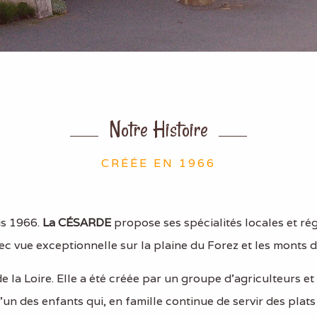
Notre Histoire
CRÉÉE EN 1966
is 1966.
La CÉSARDE
propose ses spécialités locales et r
c vue exceptionnelle sur la plaine du Forez et les monts d
 la Loire. Elle a été créée par un groupe d’agriculteurs et 
 l’un des enfants qui, en famille continue de servir des pla