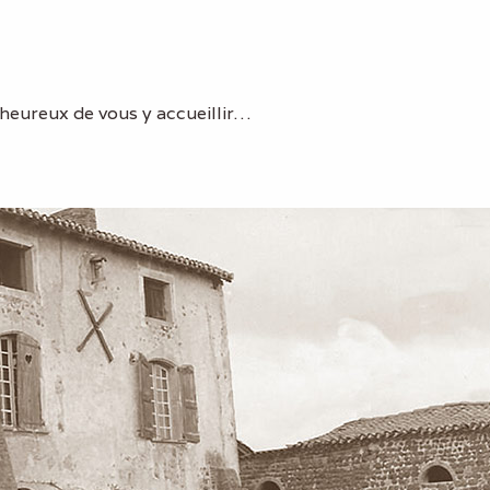
heureux de vous y accueillir…