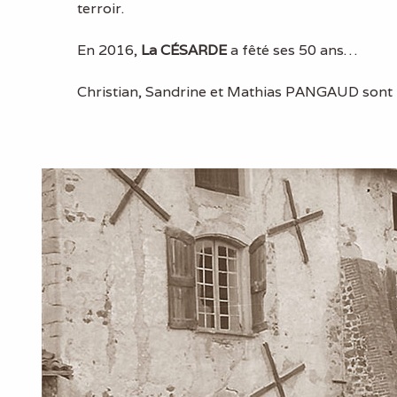
terroir.
En 2016,
La CÉSARDE
a fêté ses 50 ans…
Christian, Sandrine et Mathias PANGAUD sont 