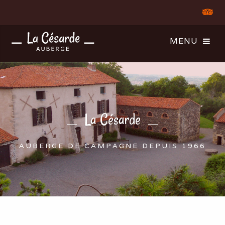
La Césarde
AUBERGE DE CAMPAGNE DEPUIS 1966