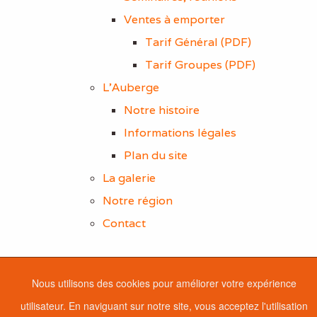
Ventes à emporter
Tarif Général (PDF)
Tarif Groupes (PDF)
L'Auberge
Notre histoire
Informations légales
Plan du site
La galerie
Notre région
Contact
Nous utilisons des cookies pour améliorer votre expérience
utilisateur. En naviguant sur notre site, vous acceptez l'utilisation