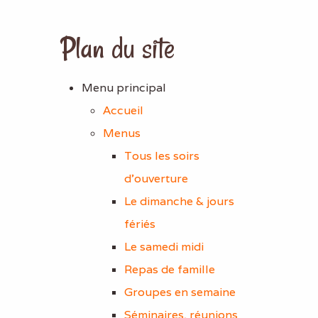
Plan du site
Menu principal
Accueil
Menus
Tous les soirs
d'ouverture
Le dimanche & jours
fériés
Le samedi midi
Repas de famille
Groupes en semaine
Séminaires, réunions