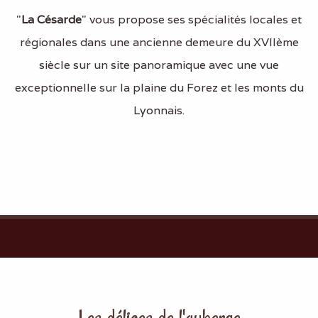
"
La Césarde
" vous propose ses spécialités locales et
régionales dans une ancienne demeure du XVIIème
siècle sur un site panoramique avec une vue
exceptionnelle sur la plaine du Forez et les monts du
Lyonnais.
Les délices de l'auberge