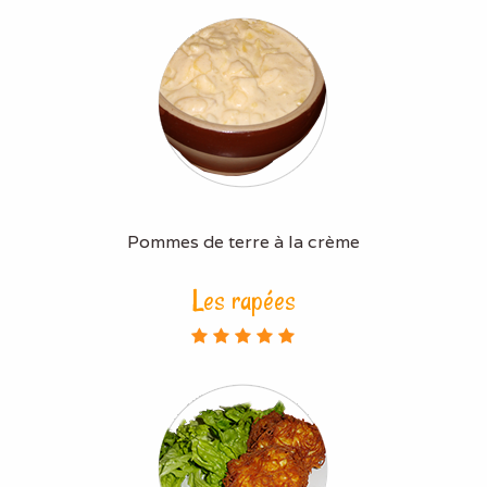
Pommes de terre à la crème
Les rapées