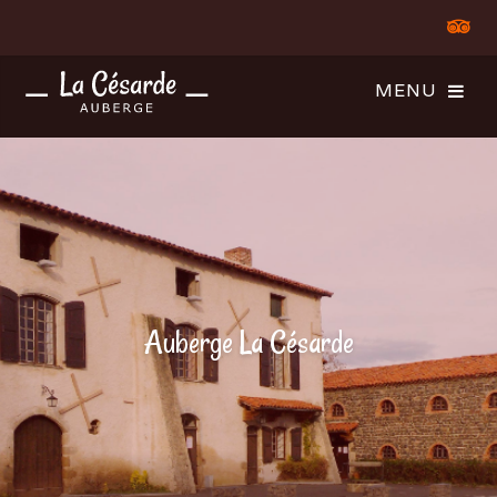
Auberge La Césarde