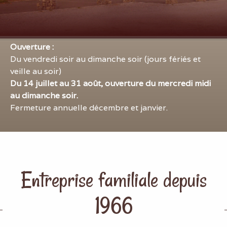
Ouverture :
Du vendredi soir au dimanche soir (jours fériés et
veille au soir)
Du 14 juillet au 31 août, ouverture du mercredi midi
au dimanche soir.
Fermeture annuelle décembre et janvier.
Entreprise familiale depuis
1966