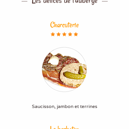
Charcuterie
Saucisson, jambon et terrines