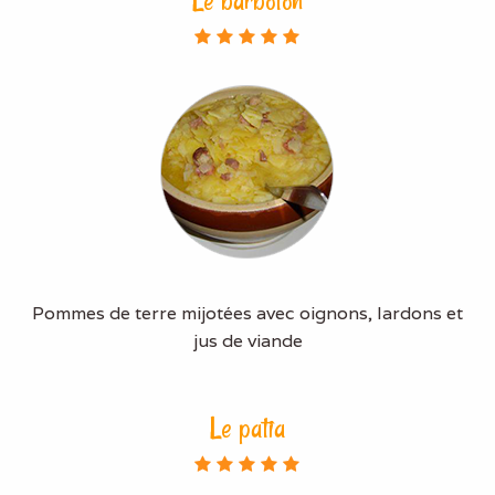
Le barboton
Pommes de terre mijotées avec oignons, lardons et
jus de viande
Le patia