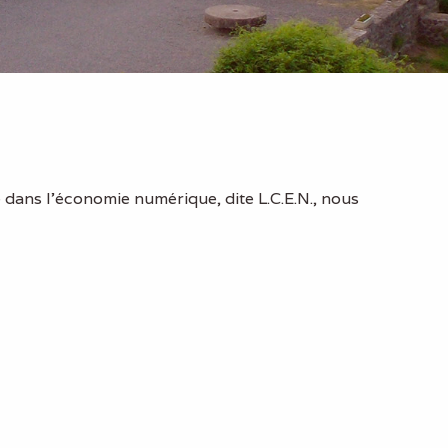
 dans l'économie numérique, dite L.C.E.N., nous