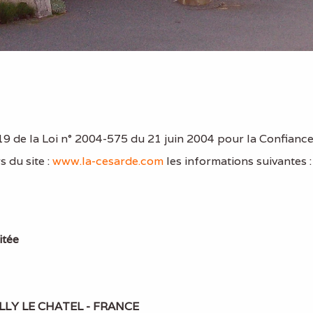
19 de la Loi n° 2004-575 du 21 juin 2004 pour la Confiance
s du site :
www.la-cesarde.com
les informations suivantes :
itée
ILLY LE CHATEL - FRANCE