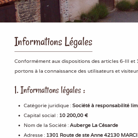
Informations Légales
Conformément aux dispositions des articles 6-III et 
portons à la connaissance des utilisateurs et visiteur
1. Informations légales :
Catégorie juridique :
Société à responsabilité lim
Capital social :
10 200,00 €
Nom de la Société :
Auberge La Césarde
Adresse :
1301 Route de ste Anne 42130 MARC