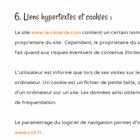
6. Liens hypertextes et cookies :
Le site
www.la-cesarde.com
contient un certain nomb
proprietaire du site . Cependant, le proprietaire du si
fait quand aux risques éventuels de contenus illicite
L’utilisateur est informé que lors de ses visites sur le
ordinateur. Un cookie est un fichier de petite taille, 
d’un ordinateur sur un site. Les données ainsi obtenu
de fréquentation.
Le paramétrage du logiciel de navigation permet d’in
www.cnil.fr