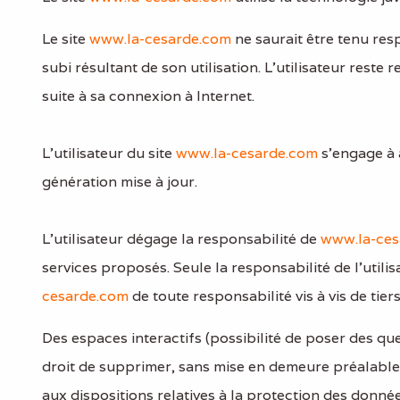
Le site
www.la-cesarde.com
ne saurait être tenu re
subi résultant de son utilisation. L’utilisateur rest
suite à sa connexion à Internet.
L’utilisateur du site
www.la-cesarde.com
s’engage à a
génération mise à jour.
L’utilisateur dégage la responsabilité de
www.la-ces
services proposés. Seule la responsabilité de l’utili
cesarde.com
de toute responsabilité vis à vis de tiers
Des espaces interactifs (possibilité de poser des que
droit de supprimer, sans mise en demeure préalable,
aux dispositions relatives à la protection des donnée