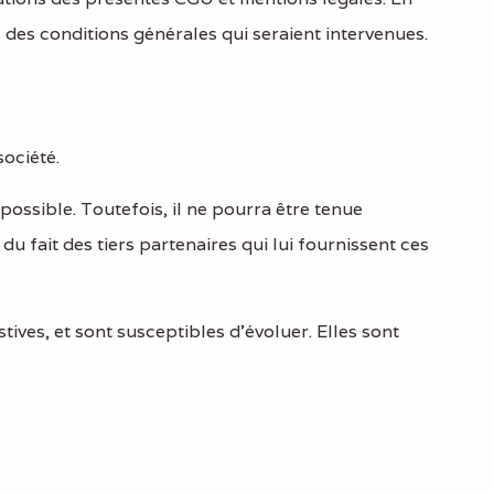
s des conditions générales qui seraient intervenues.
société.
possible. Toutefois, il ne pourra être tenue
du fait des tiers partenaires qui lui fournissent ces
tives, et sont susceptibles d’évoluer. Elles sont