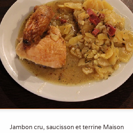
Jambon cru, saucisson et terrine Maison