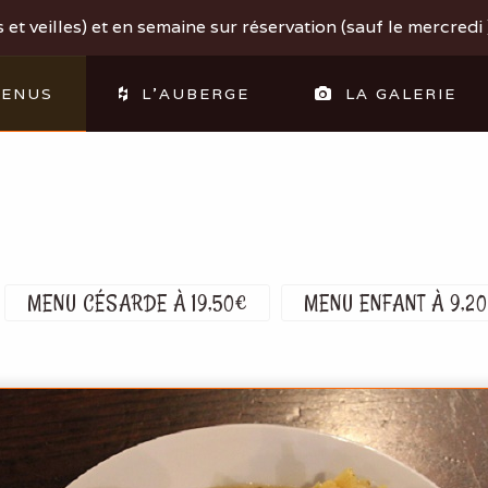
et veilles) et en semaine sur réservation (sauf le mercredi )
ENUS
L'AUBERGE
LA GALERIE
MENU CÉSARDE À 19,50€
MENU ENFANT À 9,2