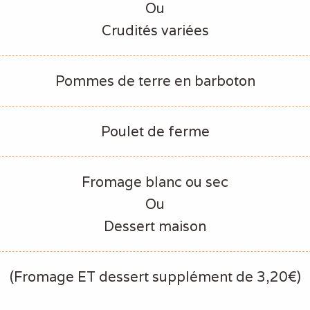
Ou
Crudités variées
Pommes de terre en barboton
Poulet de ferme
Fromage blanc ou sec
Ou
Dessert maison
(Fromage ET dessert supplément de 3,20€)